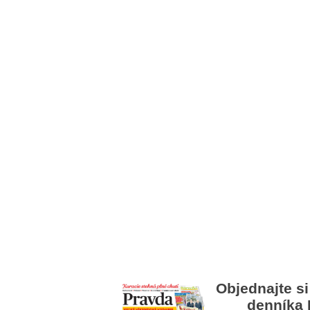
Objednajte si
denníka 